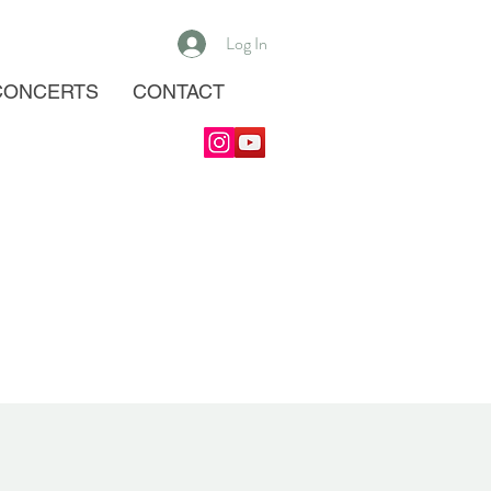
Log In
CONCERTS
CONTACT