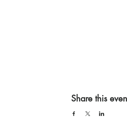
Share this even