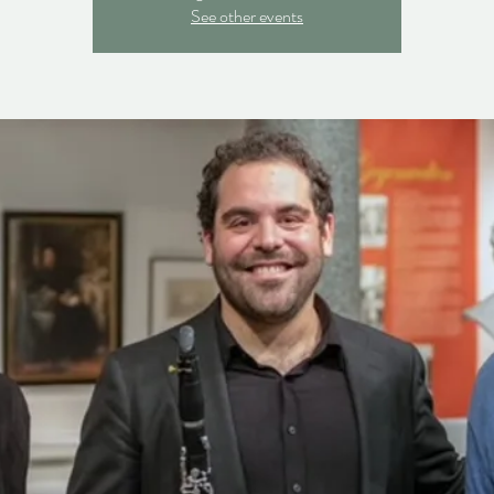
See other events